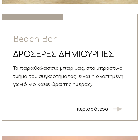
Beach Bar
ΔΡΟΣΕΡΕΣ ΔΗΜΙΟΥΡΓΙΕΣ
Το παραθαλάσσιο μπαρ μας, στο μπροστινό
τμήμα του συγκροτήματος, είναι η αγαπημένη
γωνιά για κάθε ώρα της ημέρας.
περισσότερα