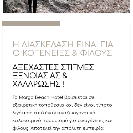
Η ΔΙΑΣΚΕΔΑΣΗ ΕΙΝΑΙ ΓΙΑ
ΟΙΚΟΓΕΝΕΙΕΣ & ΦΙΛΟΥΣ
ΑΞΕΧΑΣΤΕΣ ΣΤΙΓΜΕΣ
ΞΕΝΟΙΑΣΙΑΣ &
ΧΑΛΑΡΩΣΗΣ !
Το Margo Beach Hotel βρίσκεται σε
εξαιρετική τοποθεσία και δεν είναι τίποτα
λιγότερο από έναν αναζωογονητικό
καλοκαιρινό προορισμό για οικογένειες και
φίλους. Αποτελεί την απόλυτη εμπειρία