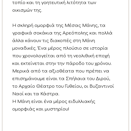
τοπίο και τη γοητευτική λιτότητα των
οικισμών της.
Η σκληρή ομορφιά της Μέσας Μάνης, τα
γραφικά σοκάκια της Αρεόπολης και πολλά
άλλα κάνουν τις διακοπές στη Μάνη
μοναδικές. Ένα μέρος πλούσιο σε ιστορία
που χρονολογείται από τη νεολιθική εποχή
και εκτείνεται στην την πάροδο του χρόνου.
Μερικά από τα αξιοθέατα που πρέπει να
επισημάνουμε είναι τα Σπήλαια του Διρού,
το Αρχαίο Θέατρο του Γυθείου, οι Βυζαντινοί
Ναοί και τα Κάστρα.
Η Μάνη είναι ένα μέρος ειδυλλιακής
ομορφιάς και μυστηρίου!