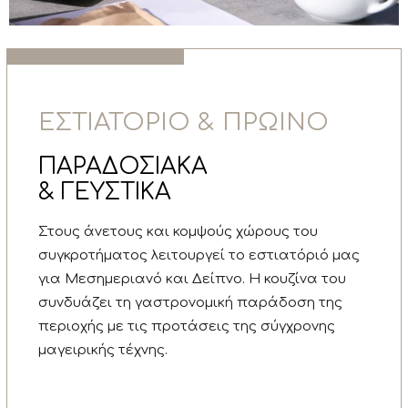
ΕΣΤΙΑΤΟΡΙΟ & ΠΡΩΙΝΟ
ΠΑΡΑΔΟΣΙΑΚΑ
& ΓΕΥΣΤΙΚΑ
Στους άνετους και κομψούς χώρους του
συγκροτήματος λειτουργεί το εστιατόριό μας
για Μεσημεριανό και Δείπνο. Η κουζίνα του
συνδυάζει τη γαστρονομική παράδοση της
περιοχής με τις προτάσεις της σύγχρονης
μαγειρικής τέχνης.