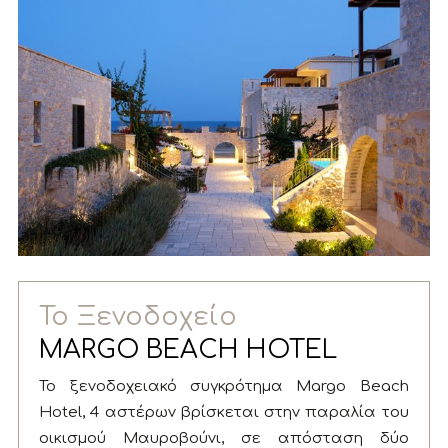
Το Ξενοδοχείο
MARGO BEACH HOTEL
Το ξενοδοχειακό συγκρότημα Margo Beach
Hotel, 4 αστέρων βρίσκεται στην παραλία του
οικισμού Μαυροβούνι, σε απόσταση δύο