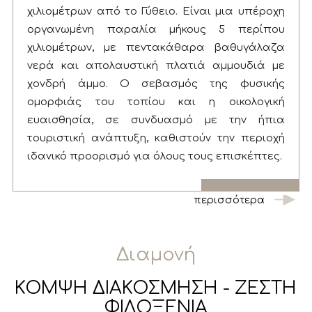
χιλιομέτρων από το Γύθειο. Είναι μια υπέροχη
οργανωμένη παραλία μήκους 5 περίπου
χιλιομέτρων, με πεντακάθαρα βαθυγάλαζα
νερά και απολαυστική πλατιά αμμουδιά με
χονδρή άμμο. Ο σεβασμός της φυσικής
ομορφιάς του τοπίου και η οικολογική
ευαισθησία, σε συνδυασμό με την ήπια
τουριστική ανάπτυξη, καθιστούν την περιοχή
ιδανικό προορισμό για όλους τους επισκέπτες.
περισσότερα
Διαμονή
ΚΟΜΨΗ ΔΙΑΚΟΣΜΗΣΗ - ΖΕΣΤΗ
ΦΙΛΟΞΕΝΙΑ