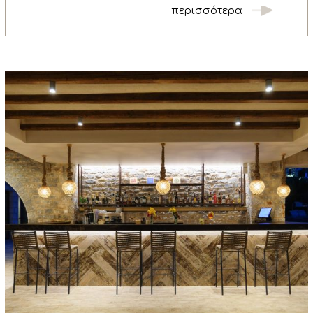
περισσότερα