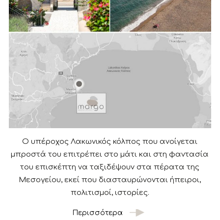
Ο υπέροχος Λακωνικός κόλπος που ανοίγεται
μπροστά του επιτρέπει στο μάτι και στη φαντασία
του επισκέπτη να ταξιδέψουν στα πέρατα της
Μεσογείου, εκεί που διασταυρώνονται ήπειροι,
πολιτισμοί, ιστορίες.
Περισσότερα