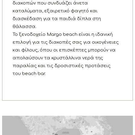
διακοπών που συνδυάζει άνετα
καταλύματα, εξαιρετικό φαγητό και
διασκέδαση για τα παιδιά δίπλα στη
θάλασσα.
Το ξενοδοχείο Margo beach είναι η ιδανική
επιλογή για τις διακοπές σας για οικογένειες
και φίλους, όπου οι επισκέπτες μπορούν να
απολαύσουν τα κρυστάλλινα νερά της
παραλίας και τις δροσιστικές προτάσεις
του beach bar.