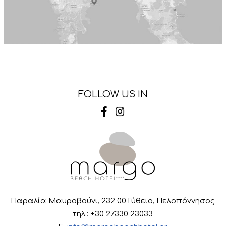
FOLLOW US IN
Παραλία Μαυροβούνι, 232 00 Γύθειο, Πελοπόννησος
τηλ.: +30 27330 23033