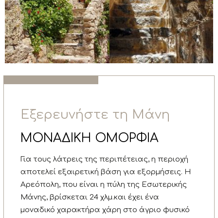
Εξερευνήστε τη Μάνη
ΜΟΝΑΔΙΚΗ ΟΜΟΡΦΙΑ
Για τους λάτρεις της περιπέτειας, η περιοχή
αποτελεί εξαιρετική βάση για εξορμήσεις. Η
Αρεόπολη, που είναι η πύλη της Εσωτερικής
Μάνης, βρίσκεται 24 χλμ.και έχει ένα
μοναδικό χαρακτήρα χάρη στο άγριο φυσικό