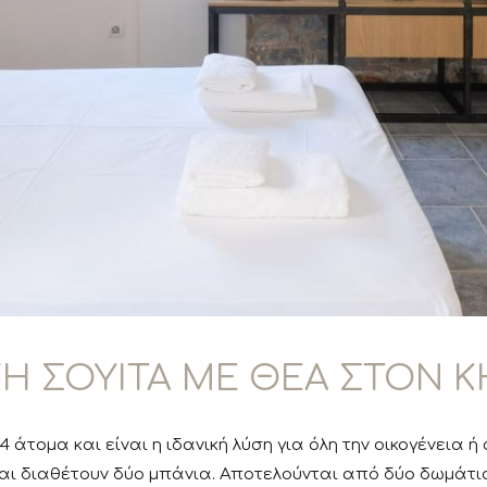
ΚΗ ΣΟΥΙΤΑ ΜΕ ΘΕΑ ΣΤΟΝ 
 άτομα και είναι η ιδανική λύση για όλη την οικογένεια ή
αι διαθέτουν δύο μπάνια. Αποτελούνται από δύο δωμάτια