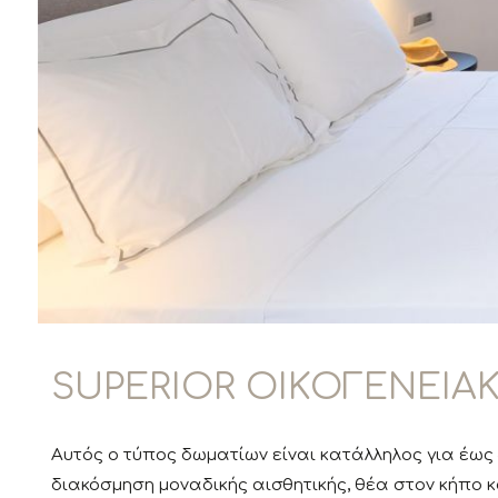
SUPERIOR ΟΙΚΟΓΕΝΕΙΑ
Αυτός ο τύπος δωματίων είναι κατάλληλος για έως 4
διακόσμηση μοναδικής αισθητικής, θέα στον κήπο κ