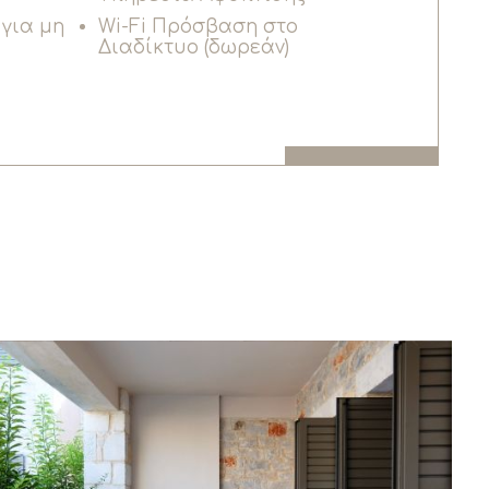
για μη
Wi-Fi Πρόσβαση στο
Διαδίκτυο (δωρεάν)