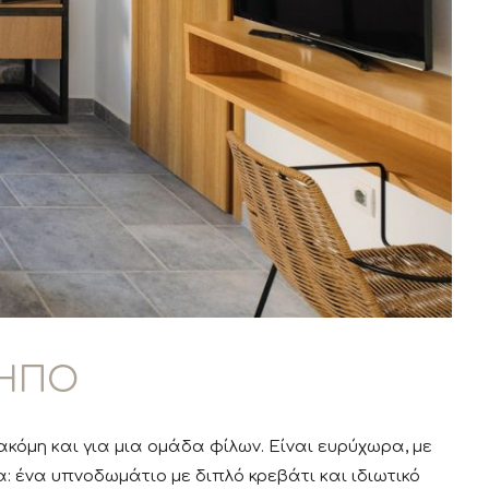
ΚΗΠΟ
 ακόμη και για μια ομάδα φίλων. Είναι ευρύχωρα, με
: ένα υπνοδωμάτιο με διπλό κρεβάτι και ιδιωτικό