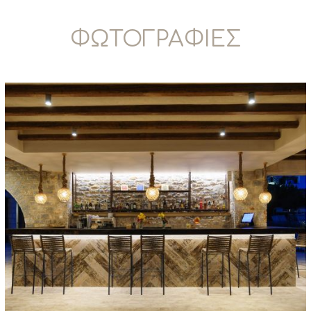
ΦΩΤΟΓΡΑΦΙΕΣ